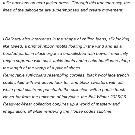
tulle envelops an ecru jacket-dress. Through this transparency, the
lines of the silhouette are superimposed and create movement.
l Delicacy also intervenes in the shape of chiffon jeans, silk looking
like tweed, a print of ribbon motifs floating in the wind and as a
hooded parka in black organza embellished with bows. Femininity
reigns supreme with sock-ankle boots and a satin bouillonné along
the length of the vamp of a pair of shoes.
Removable ruff-collars resembling corollas, black wool lace trench
coats inlaid with enhanced faux fur, and black sweaters with 3D
white petal plastrons punctuate the collection with a poetic touch.
Never far from the universe of fairytales, the Fall-Winter 2025/26
Ready-to-Wear collection conjures up a world of mastery and
imagination, all while rendering the House codes sublime.