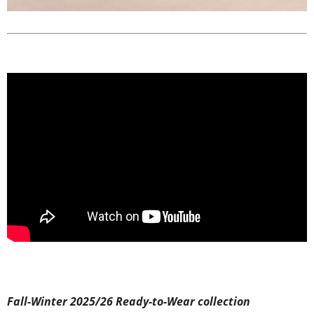
Fall-Winter 2025/26 Ready-to-Wear collection