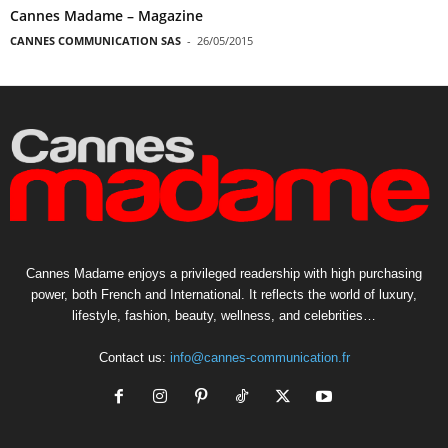
Cannes Madame – Magazine
CANNES COMMUNICATION SAS
-
26/05/2015
Cannes Madame enjoys a privileged readership with high purchasing
power, both French and International. It reflects the world of luxury,
lifestyle, fashion, beauty, wellness, and celebrities…
Contact us:
info@cannes-communication.fr