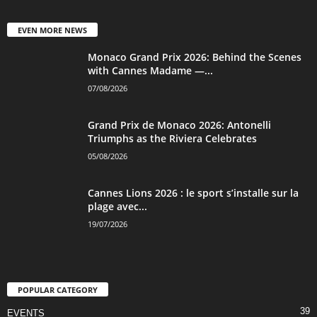
EVEN MORE NEWS
Monaco Grand Prix 2026: Behind the Scenes
with Cannes Madame —...
07/08/2026
Grand Prix de Monaco 2026: Antonelli
Triumphs as the Riviera Celebrates
05/08/2026
Cannes Lions 2026 : le sport s’installe sur la
plage avec...
19/07/2026
POPULAR CATEGORY
39
EVENTS