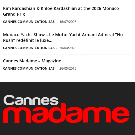
Kim Kardashian & Khloé Kardashian at the 2026 Monaco
Grand Prix
CANNES COMMUNICATION SAS
-
16/07/2026
Monaco Yacht Show – Le Motor Yacht Armani Admiral “No
Rush” redéfinit le luxe...
CANNES COMMUNICATION SAS
-
30/04/2026
Cannes Madame – Magazine
CANNES COMMUNICATION SAS
-
26/05/2015