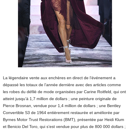
La légendaire vente aux enchères en direct de l’événement a
dépassé les totaux de l’année dernière avec des articles comme
les robes du défilé de mode organisées par Carine Roitfeld, qui ont
atteint jusqu’à 1,7 million de dollars ; une peinture originale de
Pierce Brosnan, vendue pour 1,4 million de dollars ; une Bentley
Convertible S3 de 1964 entièrement restaurée et améliorée par
Byrnes Motor Trust Restorations (BMT), présentée par Heidi Klum
et Benicio Del Toro, qui s’est vendue pour plus de 800 000 dollars ;