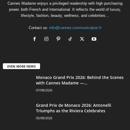
Cannes Madame enjoys a privileged readership with high purchasing
power, both French and International. It reflects the world of luxury,
lifestyle, fashion, beauty, wellness, and celebrities…
Contact us:
info@cannes-communication.fr
EVEN MORE NEWS
Monaco Grand Prix 2026: Behind the Scenes
with Cannes Madame —...
07/08/2026
Grand Prix de Monaco 2026: Antonelli
Triumphs as the Riviera Celebrates
05/08/2026